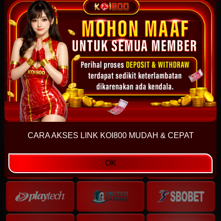
CARA AKSES LINK KOI800 MUDAH & CEPAT
OK