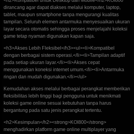
<h2>Kompatibel untuk Desktop dan Mobile</h2>KOI800
dirancang agar dapat diakses melalui komputer, laptop,
tablet, maupun smartphone tanpa mengurangi kualitas
tampilan. Seluruh elemen antarmuka menyesuaikan ukuran
layar secara otomatis sehingga proses menjelajahi koleksi
game tetap nyaman digunakan kapan saja.
<h3>Akses Lebih Fleksibel</h3><ul><li>Kompatibel
dengan berbagai sistem operasi.</li><li>Tampilan adaptif
pada setiap ukuran layar.</li><li>Akses cepat
menggunakan koneksi internet umum.</li><li>Antarmuka
ringan dan mudah digunakan.</li></ul>
Kemudahan akses melalui berbagai perangkat memberikan
fleksibilitas lebih tinggi bagi pengguna untuk menikmati
koleksi game online sesuai kebutuhan tanpa harus
bergantung pada satu jenis perangkat tertentu.
<h2>Kesimpulan</h2><strong>KOI800</strong>
menghadirkan platform game online multiplayer yang