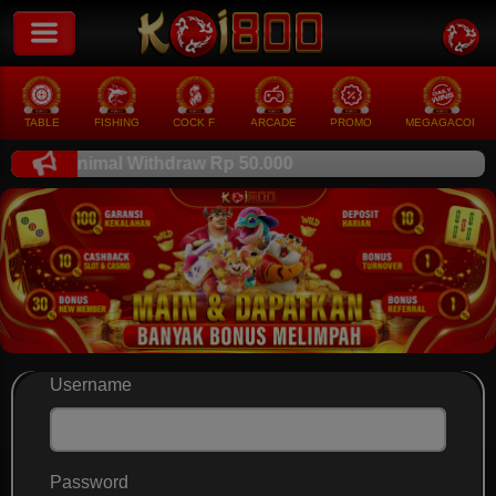
TABLE
FISHING
COCK F.
ARCADE
PROMO
MEGAGACOR
Withdraw Rp 50.000
Username
Password