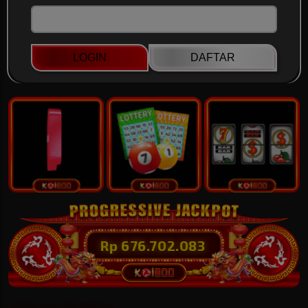
LOGIN
DAFTAR
Rp 676.710.861