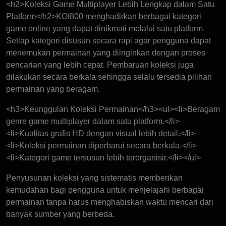
<h2>Koleksi Game Multiplayer Lebih Lengkap dalam Satu
Platform</h2>KOI800 menghadirkan berbagai kategori
game online yang dapat dinikmati melalui satu platform.
Setiap kategori disusun secara rapi agar pengguna dapat
menemukan permainan yang diinginkan dengan proses
pencarian yang lebih cepat. Pembaruan koleksi juga
dilakukan secara berkala sehingga selalu tersedia pilihan
permainan yang beragam.
<h3>Keunggulan Koleksi Permainan</h3><ul><li>Beragam
genre game multiplayer dalam satu platform.</li>
<li>Kualitas grafis HD dengan visual lebih detail.</li>
<li>Koleksi permainan diperbarui secara berkala.</li>
<li>Kategori game tersusun lebih terorganisir.</li></ul>
Penyusunan koleksi yang sistematis memberikan
kemudahan bagi pengguna untuk menjelajahi berbagai
permainan tanpa harus menghabiskan waktu mencari dari
banyak sumber yang berbeda.