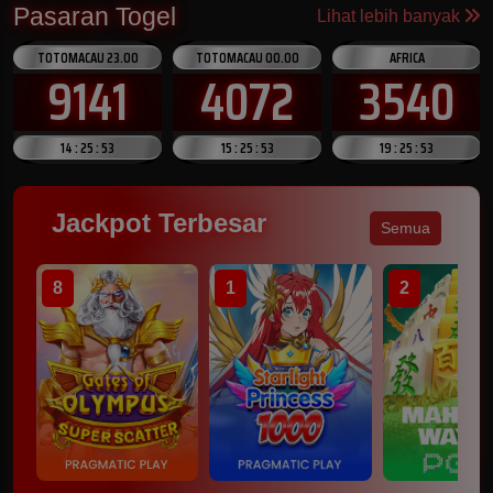
Pasaran Togel
Lihat lebih banyak
TOTOMACAU 23.00
TOTOMACAU 00.00
AFRICA
9141
4072
3540
14 : 25 : 51
15 : 25 : 51
19 : 25 : 51
Jackpot Terbesar
Semua
8
1
2