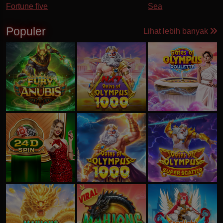
Populer
Lihat lebih banyak