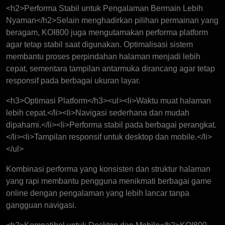
<h2>Performa Stabil untuk Pengalaman Bermain Lebih
Nyaman</h2>Selain menghadirkan pilihan permainan yang
beragam, KOI800 juga mengutamakan performa platform
agar tetap stabil saat digunakan. Optimalisasi sistem
membantu proses perpindahan halaman menjadi lebih
cepat, sementara tampilan antarmuka dirancang agar tetap
responsif pada berbagai ukuran layar.
<h3>Optimasi Platform</h3><ul><li>Waktu muat halaman
lebih cepat.</li><li>Navigasi sederhana dan mudah
dipahami.</li><li>Performa stabil pada berbagai perangkat.
</li><li>Tampilan responsif untuk desktop dan mobile.</li>
</ul>
Kombinasi performa yang konsisten dan struktur halaman
yang rapi membantu pengguna menikmati berbagai game
online dengan pengalaman yang lebih lancar tanpa
gangguan navigasi.