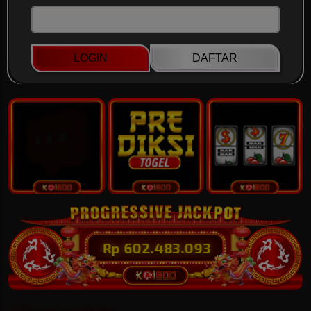
LOGIN
DAFTAR
Rp 602.489.574