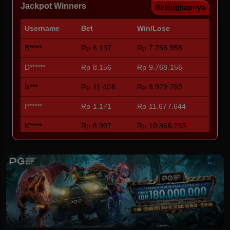
Jackpot Winners
Selengkapnya
Username
Bet
Win/Lose
D******
Rp 4.588
Rp 3.113.397
N***
Rp 11.406
Rp 8.929.769
I******
Rp 1.171
Rp 11.677.644
K*****
Rp 8.997
Rp 10.866.255
F******
Rp 9.064
Rp 5.577.514
E***
Rp 2.271
Rp 9.477.057
B*****
Rp 6.137
Rp 8.158.527