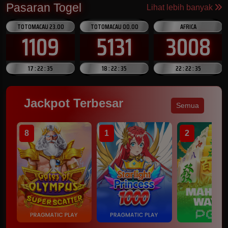
Pasaran Togel
Lihat lebih banyak
TOTOMACAU 23.00
TOTOMACAU 00.00
AFRICA
1109
5131
3008
17 : 22 : 33
18 : 22 : 33
22 : 22 : 33
Jackpot Terbesar
Semua
8
1
2