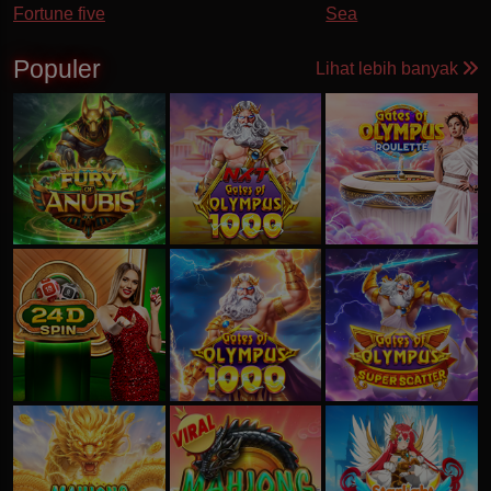
Populer
Lihat lebih banyak