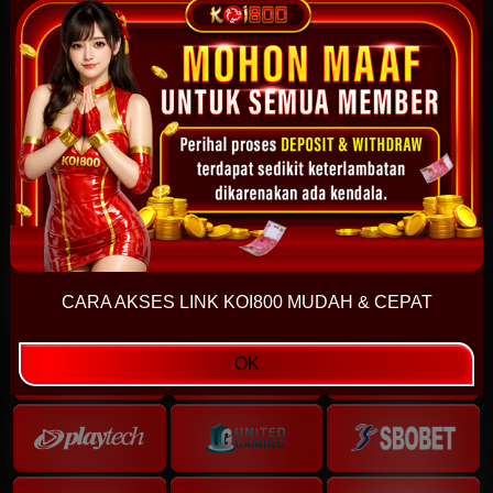
CARA AKSES LINK KOI800 MUDAH & CEPAT
OK