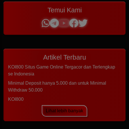
Temui Kami
Artikel Terbaru
KOI800 Situs Game Online Tergacor dan Terlengkap
se Indonesia
Minimal Deposit hanya 5.000 dan untuk Minimal
Withdraw 50.000
KOI800
Lihat lebih banyak