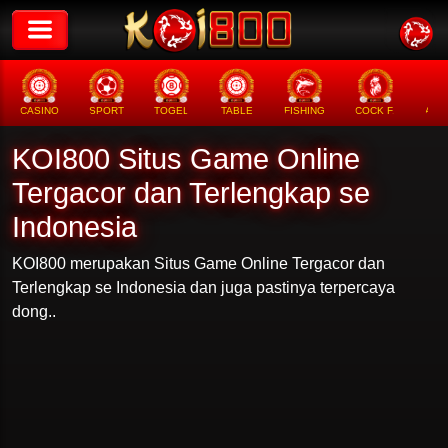
CASINO
SPORT
TOGEL
TABLE
FISHING
COCK F.
ARC
KOI800 Situs Game Online
Tergacor dan Terlengkap se
Indonesia
KOI800 merupakan Situs Game Online Tergacor dan
Terlengkap se Indonesia dan juga pastinya terpercaya
dong..