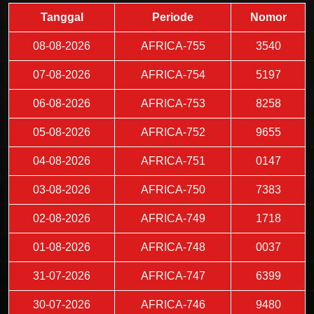
Tanggal
Periode
Nomor
08-08-2026
AFRICA-755
3540
07-08-2026
AFRICA-754
5197
06-08-2026
AFRICA-753
8258
05-08-2026
AFRICA-752
9655
04-08-2026
AFRICA-751
0147
03-08-2026
AFRICA-750
7383
02-08-2026
AFRICA-749
1718
01-08-2026
AFRICA-748
0037
31-07-2026
AFRICA-747
6399
30-07-2026
AFRICA-746
9480