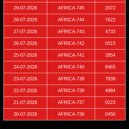
29-07-2026
AFRICA-745
2072
28-07-2026
AFRICA-744
7622
27-07-2026
AFRICA-743
4733
26-07-2026
AFRICA-742
0515
25-07-2026
AFRICA-741
2854
24-07-2026
AFRICA-740
8465
23-07-2026
AFRICA-739
7839
22-07-2026
AFRICA-738
4884
21-07-2026
AFRICA-737
0223
20-07-2026
AFRICA-736
0450