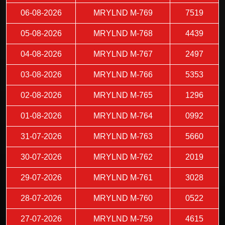
06-08-2026
MRYLND M-769
7519
05-08-2026
MRYLND M-768
4439
04-08-2026
MRYLND M-767
2497
03-08-2026
MRYLND M-766
5353
02-08-2026
MRYLND M-765
1296
01-08-2026
MRYLND M-764
0992
31-07-2026
MRYLND M-763
5660
30-07-2026
MRYLND M-762
2019
29-07-2026
MRYLND M-761
3028
28-07-2026
MRYLND M-760
0522
27-07-2026
MRYLND M-759
4615