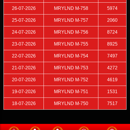
26-07-2026
MRYLND M-758
5974
25-07-2026
MRYLND M-757
2060
24-07-2026
MRYLND M-756
8724
23-07-2026
MRYLND M-755
8925
22-07-2026
MRYLND M-754
7497
21-07-2026
MRYLND M-753
4272
20-07-2026
MRYLND M-752
4619
19-07-2026
MRYLND M-751
1531
18-07-2026
MRYLND M-750
7517