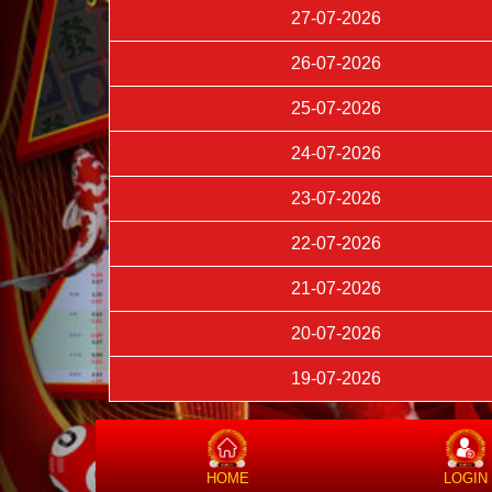
27-07-2026
26-07-2026
25-07-2026
24-07-2026
23-07-2026
22-07-2026
21-07-2026
20-07-2026
19-07-2026
HOME
LOGIN