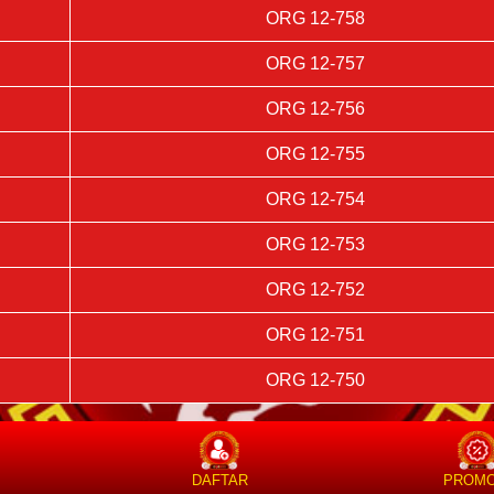
ORG 12-758
ORG 12-757
ORG 12-756
ORG 12-755
ORG 12-754
ORG 12-753
ORG 12-752
ORG 12-751
ORG 12-750
DAFTAR
PROMO