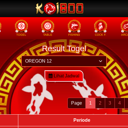
TOGEL
TABLE
FISHING
COCK F.
ARC
Result Togel
Lihat Jadwal
Page
1
2
3
4
Periode