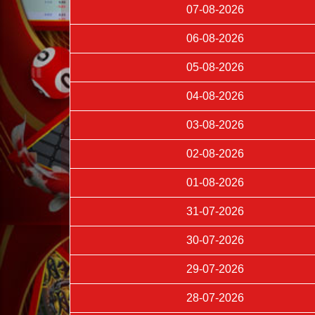
07-08-2026
06-08-2026
05-08-2026
04-08-2026
03-08-2026
02-08-2026
01-08-2026
31-07-2026
30-07-2026
29-07-2026
28-07-2026