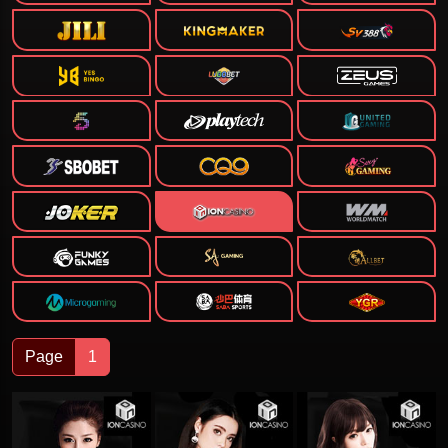
Page
1