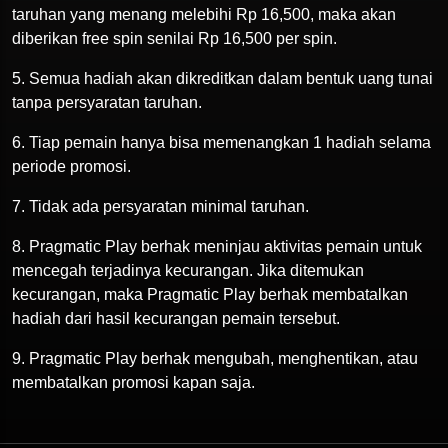
taruhan yang menang melebihi Rp 16,500, maka akan
diberikan free spin senilai Rp 16,500 per spin.
5. Semua hadiah akan dikreditkan dalam bentuk uang tunai
tanpa persyaratan taruhan.
6. Tiap pemain hanya bisa memenangkan 1 hadiah selama
periode promosi.
7. Tidak ada persyaratan minimal taruhan.
8. Pragmatic Play berhak meninjau aktivitas pemain untuk
mencegah terjadinya kecurangan. Jika ditemukan
kecurangan, maka Pragmatic Play berhak membatalkan
hadiah dari hasil kecurangan pemain tersebut.
9. Pragmatic Play berhak mengubah, menghentikan, atau
membatalkan promosi kapan saja.