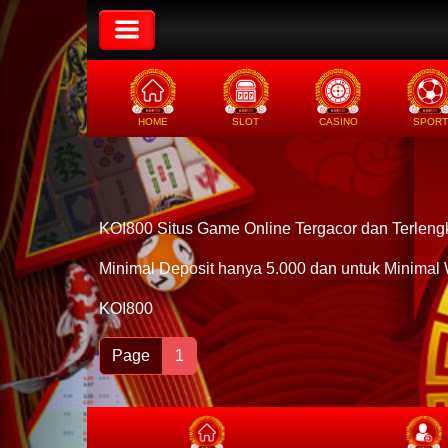
HOME
SLOT
CASINO
SPORT
KOI800 Situs Game Online Tergacor dan Terleng
Minimal Deposit hanya 5.000 dan untuk Minimal
KOI800
Page
1